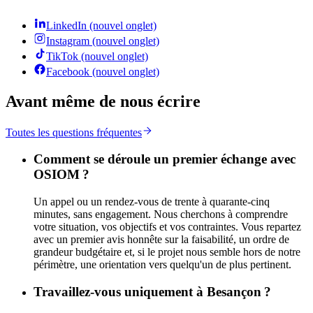
LinkedIn
(nouvel onglet)
Instagram
(nouvel onglet)
TikTok
(nouvel onglet)
Facebook
(nouvel onglet)
Avant même de nous écrire
Toutes les questions fréquentes
Comment se déroule un premier échange avec
OSIOM ?
Un appel ou un rendez-vous de trente à quarante-cinq
minutes, sans engagement. Nous cherchons à comprendre
votre situation, vos objectifs et vos contraintes. Vous repartez
avec un premier avis honnête sur la faisabilité, un ordre de
grandeur budgétaire et, si le projet nous semble hors de notre
périmètre, une orientation vers quelqu'un de plus pertinent.
Travaillez-vous uniquement à Besançon ?