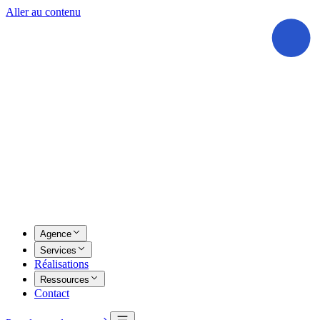
Aller au contenu
Agence
Services
Réalisations
Ressources
Contact