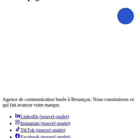
Agence de communication
basée à Besançon. Nous construisons ce
qui fait avancer votre marque.
LinkedIn
(nouvel onglet)
Instagram
(nouvel onglet)
TikTok
(nouvel onglet)
Facebook
(nouvel onglet)